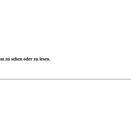
 zu sehen oder zu lesen.