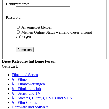
Benutzername:
Passwort:
Angemeldet bleiben
Meinen Online-Status während dieser Sitzung
verbergen
Diese Kategorie hat keine Foren.
Gehe zu
Filme und Serien
↳ Filme
↳ Filmbewertungen
↳ Filmkanonclub
↳ Serien und TV
↳ Streams, Blurays, DVDs und VHS
↳ Film-Contest
Hardware und Software