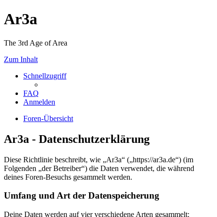
Ar3a
The 3rd Age of Area
Zum Inhalt
Schnellzugriff
FAQ
Anmelden
Foren-Übersicht
Ar3a - Datenschutzerklärung
Diese Richtlinie beschreibt, wie „Ar3a“ („https://ar3a.de“) (im
Folgenden „der Betreiber“) die Daten verwendet, die während
deines Foren-Besuchs gesammelt werden.
Umfang und Art der Datenspeicherung
Deine Daten werden auf vier verschiedene Arten gesammelt: