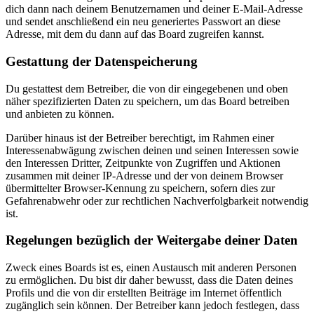
dich dann nach deinem Benutzernamen und deiner E-Mail-Adresse
und sendet anschließend ein neu generiertes Passwort an diese
Adresse, mit dem du dann auf das Board zugreifen kannst.
Gestattung der Datenspeicherung
Du gestattest dem Betreiber, die von dir eingegebenen und oben
näher spezifizierten Daten zu speichern, um das Board betreiben
und anbieten zu können.
Darüber hinaus ist der Betreiber berechtigt, im Rahmen einer
Interessenabwägung zwischen deinen und seinen Interessen sowie
den Interessen Dritter, Zeitpunkte von Zugriffen und Aktionen
zusammen mit deiner IP-Adresse und der von deinem Browser
übermittelter Browser-Kennung zu speichern, sofern dies zur
Gefahrenabwehr oder zur rechtlichen Nachverfolgbarkeit notwendig
ist.
Regelungen bezüglich der Weitergabe deiner Daten
Zweck eines Boards ist es, einen Austausch mit anderen Personen
zu ermöglichen. Du bist dir daher bewusst, dass die Daten deines
Profils und die von dir erstellten Beiträge im Internet öffentlich
zugänglich sein können. Der Betreiber kann jedoch festlegen, dass