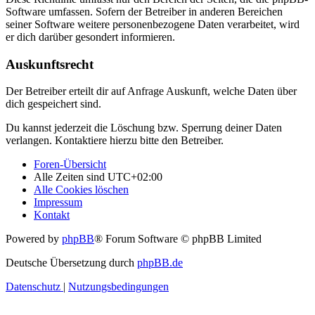
Software umfassen. Sofern der Betreiber in anderen Bereichen
seiner Software weitere personenbezogene Daten verarbeitet, wird
er dich darüber gesondert informieren.
Auskunftsrecht
Der Betreiber erteilt dir auf Anfrage Auskunft, welche Daten über
dich gespeichert sind.
Du kannst jederzeit die Löschung bzw. Sperrung deiner Daten
verlangen. Kontaktiere hierzu bitte den Betreiber.
Foren-Übersicht
Alle Zeiten sind
UTC+02:00
Alle Cookies löschen
Impressum
Kontakt
Powered by
phpBB
® Forum Software © phpBB Limited
Deutsche Übersetzung durch
phpBB.de
Datenschutz
|
Nutzungsbedingungen