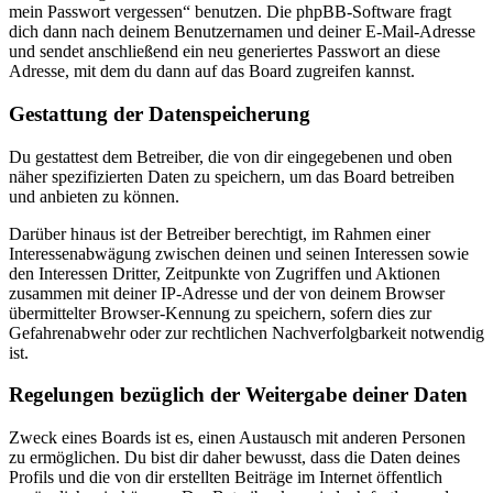
mein Passwort vergessen“ benutzen. Die phpBB-Software fragt
dich dann nach deinem Benutzernamen und deiner E-Mail-Adresse
und sendet anschließend ein neu generiertes Passwort an diese
Adresse, mit dem du dann auf das Board zugreifen kannst.
Gestattung der Datenspeicherung
Du gestattest dem Betreiber, die von dir eingegebenen und oben
näher spezifizierten Daten zu speichern, um das Board betreiben
und anbieten zu können.
Darüber hinaus ist der Betreiber berechtigt, im Rahmen einer
Interessenabwägung zwischen deinen und seinen Interessen sowie
den Interessen Dritter, Zeitpunkte von Zugriffen und Aktionen
zusammen mit deiner IP-Adresse und der von deinem Browser
übermittelter Browser-Kennung zu speichern, sofern dies zur
Gefahrenabwehr oder zur rechtlichen Nachverfolgbarkeit notwendig
ist.
Regelungen bezüglich der Weitergabe deiner Daten
Zweck eines Boards ist es, einen Austausch mit anderen Personen
zu ermöglichen. Du bist dir daher bewusst, dass die Daten deines
Profils und die von dir erstellten Beiträge im Internet öffentlich