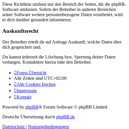
Diese Richtlinie umfasst nur den Bereich der Seiten, die die phpBB-
Software umfassen. Sofern der Betreiber in anderen Bereichen
seiner Software weitere personenbezogene Daten verarbeitet, wird
er dich darüber gesondert informieren.
Auskunftsrecht
Der Betreiber erteilt dir auf Anfrage Auskunft, welche Daten über
dich gespeichert sind.
Du kannst jederzeit die Löschung bzw. Sperrung deiner Daten
verlangen. Kontaktiere hierzu bitte den Betreiber.
Foren-Übersicht
Alle Zeiten sind
UTC+02:00
Alle Cookies löschen
Impressum
Kontakt
Powered by
phpBB
® Forum Software © phpBB Limited
Deutsche Übersetzung durch
phpBB.de
Datenschutz
|
Nutzungsbedingungen