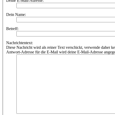
Deine E-Mail-Adresse:
Dein Name:
Betreff:
Nachrichtentext:
Diese Nachricht wird als reiner Text verschickt, verwende dahe
Antwort-Adresse für die E-Mail wird deine E-Mail-Adresse angeg