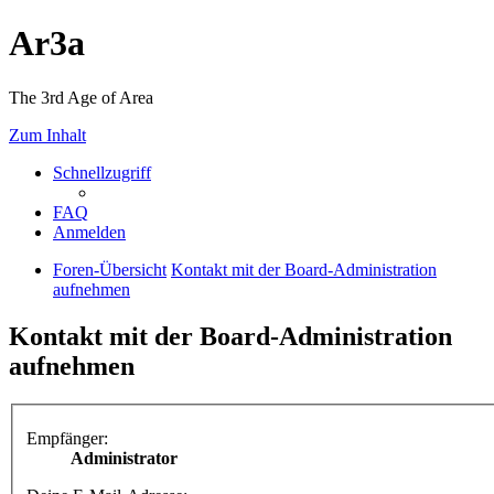
Ar3a
The 3rd Age of Area
Zum Inhalt
Schnellzugriff
FAQ
Anmelden
Foren-Übersicht
Kontakt mit der Board-Administration
aufnehmen
Kontakt mit der Board-Administration
aufnehmen
Empfänger:
Administrator