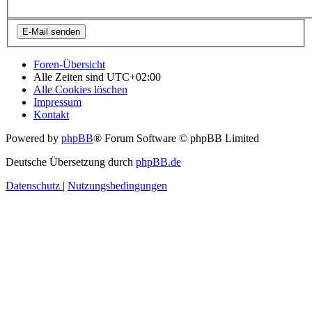
Foren-Übersicht
Alle Zeiten sind
UTC+02:00
Alle Cookies löschen
Impressum
Kontakt
Powered by
phpBB
® Forum Software © phpBB Limited
Deutsche Übersetzung durch
phpBB.de
Datenschutz
|
Nutzungsbedingungen