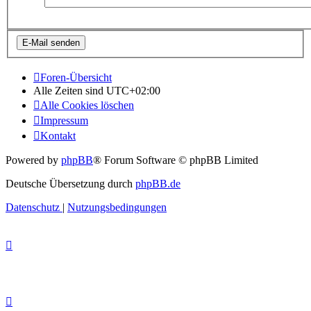
Foren-Übersicht
Alle Zeiten sind
UTC+02:00
Alle Cookies löschen
Impressum
Kontakt
Powered by
phpBB
® Forum Software © phpBB Limited
Deutsche Übersetzung durch
phpBB.de
Datenschutz
|
Nutzungsbedingungen