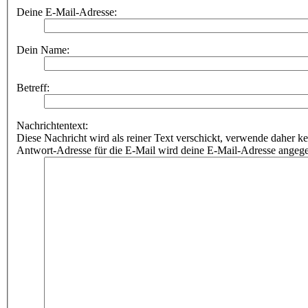
Deine E-Mail-Adresse:
Dein Name:
Betreff:
Nachrichtentext:
Diese Nachricht wird als reiner Text verschickt, verwende dahe
Antwort-Adresse für die E-Mail wird deine E-Mail-Adresse angeg