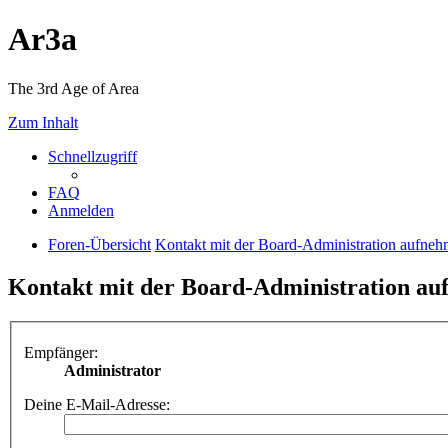
Ar3a
The 3rd Age of Area
Zum Inhalt
Schnellzugriff
FAQ
Anmelden
Foren-Übersicht
Kontakt mit der Board-Administration aufne
Kontakt mit der Board-Administration a
Empfänger:
Administrator
Deine E-Mail-Adresse: