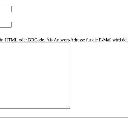
r kein HTML oder BBCode. Als Antwort-Adresse für die E-Mail wird de