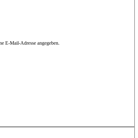
ine E-Mail-Adresse angegeben.