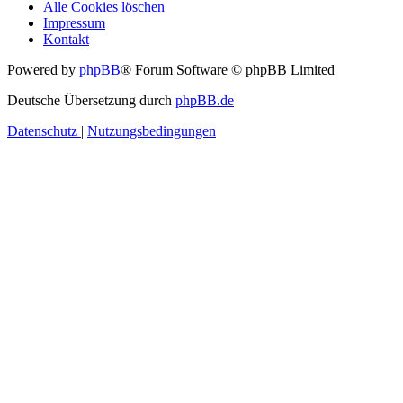
Alle Cookies löschen
Impressum
Kontakt
Powered by
phpBB
® Forum Software © phpBB Limited
Deutsche Übersetzung durch
phpBB.de
Datenschutz
|
Nutzungsbedingungen