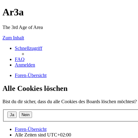
Ar3a
The 3rd Age of Area
Zum Inhalt
Schnellzugriff
FAQ
Anmelden
Foren-Übersicht
Alle Cookies löschen
Bist du dir sicher, dass du alle Cookies des Boards löschen möchtest?
Foren-Übersicht
Alle Zeiten sind
UTC+02:00