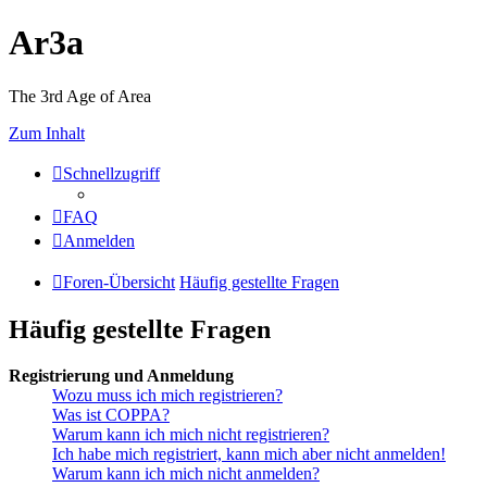
Ar3a
The 3rd Age of Area
Zum Inhalt
Schnellzugriff
FAQ
Anmelden
Foren-Übersicht
Häufig gestellte Fragen
Häufig gestellte Fragen
Registrierung und Anmeldung
Wozu muss ich mich registrieren?
Was ist COPPA?
Warum kann ich mich nicht registrieren?
Ich habe mich registriert, kann mich aber nicht anmelden!
Warum kann ich mich nicht anmelden?