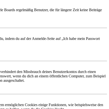
le Boards regelmäßig Benutzer, die für längere Zeit keine Beiträge
t du, indem du auf der Anmelde-Seite auf „Ich habe mein Passwort
 verhindert den Missbrauch deines Benutzerkontos durch einen
nswert, wenn du dich an einem öffentlichen Computer, zum Beispiel
n ausgeschaltet.
dem ermöglichen Cookies einige Funktionen, wie beispielsweise den